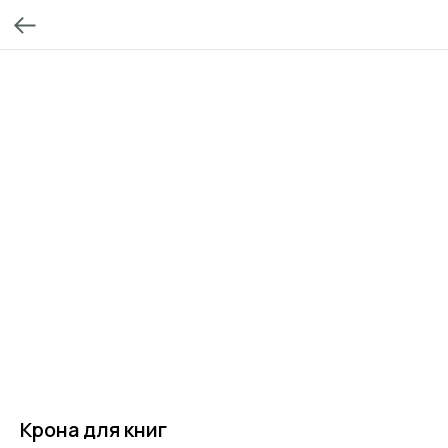
Крона для книг