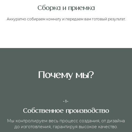
Сборка и приемка
Аккуратно собираем комнату и передаем вам готовый результат.
Почему мы?
-1-
Собственное производство
Мы контролируем весь процесс создания, от дизайна
до изготовления, гарантируя высокое качество.