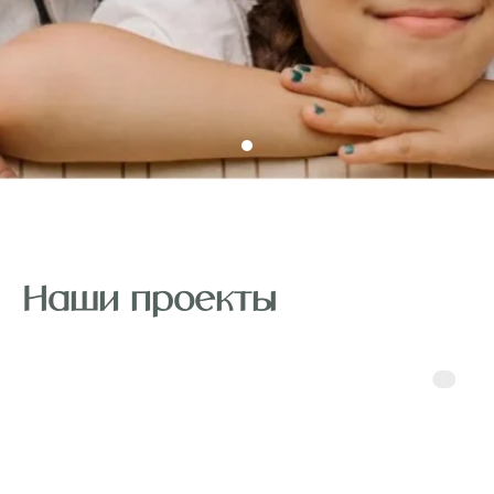
Наши проекты