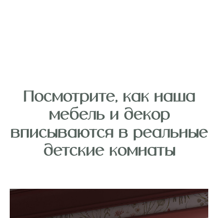
Посмотрите, как наша
мебель и декор
вписываются в реальные
детские комнаты