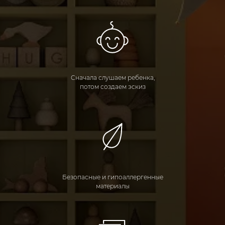
Сначала слушаем ребенка,
потом создаем эскиз
Безопасные и гипоаллергенные
материалы