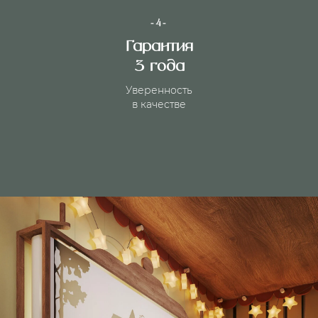
-4-
Гарантия
3 года
Уверенность
в качестве