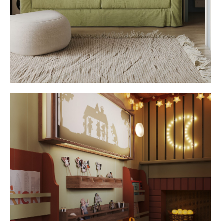
ИЩЕТЕ РЕШЕНИЯ
ДЛЯ ДЕТСКИХ
ИНТЕРЬЕРОВ?
Заполните форму — пришлем