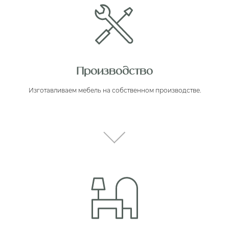
Производство
Изготавливаем мебель на собственном производстве.