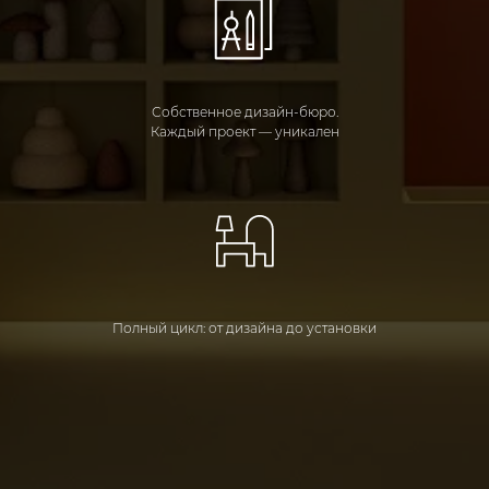
Собственное дизайн-бюро.
Каждый проект — уникален
Полный цикл: от дизайна до установки