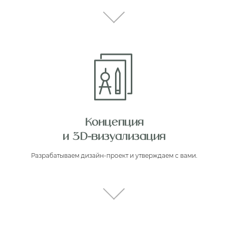
Концепция
и 3D-визуализация
Разрабатываем дизайн-проект и утверждаем с вами.