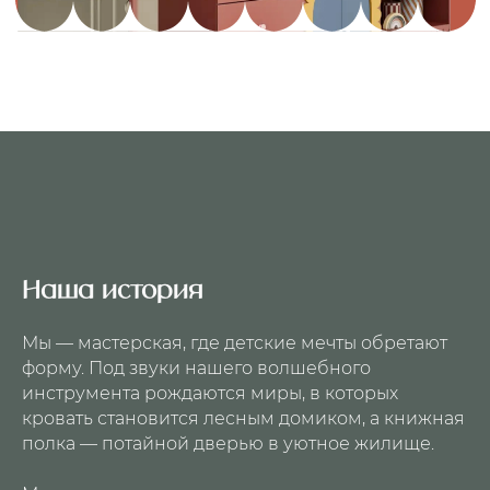
Наша история
Мы — мастерская, где детские мечты обретают
форму. Под звуки нашего волшебного
инструмента рождаются миры, в которых
кровать становится лесным домиком, а книжная
полка — потайной дверью в уютное жилище.