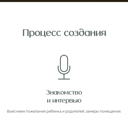
Процесс создания
Знакомство
и интервью
Выясняем пожелания ребенка и родителей, замеры помещения.