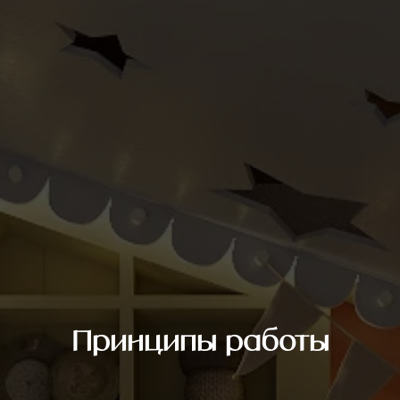
Принципы работы