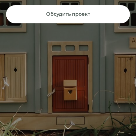
Обсудить проект