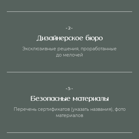
-2-
Дизайнерское бюро
Эксклюзивные решения, проработанные
до мелочей
-3-
Безопасные материалы
Перечень сертификатов (указать названия), фото
материалов